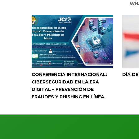
WHA
CONFERENCIA INTERNACIONAL:
DÍA DE
CIBERSEGURIDAD EN LA ERA
DIGITAL – PREVENCIÓN DE
FRAUDES Y PHISHING EN LÍNEA.