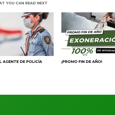
T YOU CAN READ NEXT
L AGENTE DE POLICÍA
¡PROMO FIN DE AÑO!