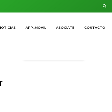
NOTICIAS
APP_MÓVIL
ASOCIATE
CONTACTO
r