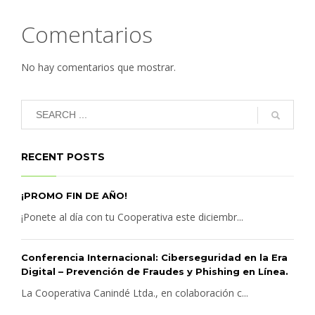
Comentarios
No hay comentarios que mostrar.
RECENT POSTS
¡PROMO FIN DE AÑO!
¡Ponete al día con tu Cooperativa este diciembr...
Conferencia Internacional: Ciberseguridad en la Era
Digital – Prevención de Fraudes y Phishing en Línea.
La Cooperativa Canindé Ltda., en colaboración c...