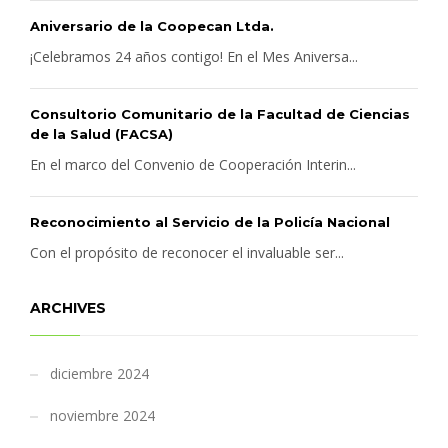
Aniversario de la Coopecan Ltda.
¡Celebramos 24 años contigo! En el Mes Aniversa...
Consultorio Comunitario de la Facultad de Ciencias
de la Salud (FACSA)
En el marco del Convenio de Cooperación Interin...
Reconocimiento al Servicio de la Policía Nacional
Con el propósito de reconocer el invaluable ser...
ARCHIVES
diciembre 2024
noviembre 2024