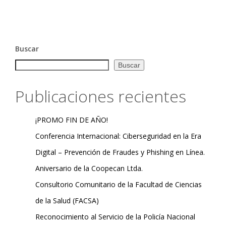
Buscar
Buscar
Publicaciones recientes
¡PROMO FIN DE AÑO!
Conferencia Internacional: Ciberseguridad en la Era
Digital – Prevención de Fraudes y Phishing en Línea.
Aniversario de la Coopecan Ltda.
Consultorio Comunitario de la Facultad de Ciencias
de la Salud (FACSA)
Reconocimiento al Servicio de la Policía Nacional