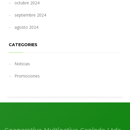
octubre 2024
septiembre 2024
agosto 2024
CATEGORIES
Noticias
Promociones