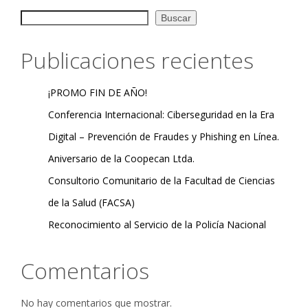
Buscar
Publicaciones recientes
¡PROMO FIN DE AÑO!
Conferencia Internacional: Ciberseguridad en la Era
Digital – Prevención de Fraudes y Phishing en Línea.
Aniversario de la Coopecan Ltda.
Consultorio Comunitario de la Facultad de Ciencias
de la Salud (FACSA)
Reconocimiento al Servicio de la Policía Nacional
Comentarios
No hay comentarios que mostrar.