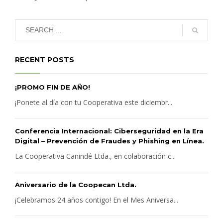
RECENT POSTS
¡PROMO FIN DE AÑO!
¡Ponete al día con tu Cooperativa este diciembr...
Conferencia Internacional: Ciberseguridad en la Era
Digital – Prevención de Fraudes y Phishing en Línea.
La Cooperativa Canindé Ltda., en colaboración c...
Aniversario de la Coopecan Ltda.
¡Celebramos 24 años contigo! En el Mes Aniversa...