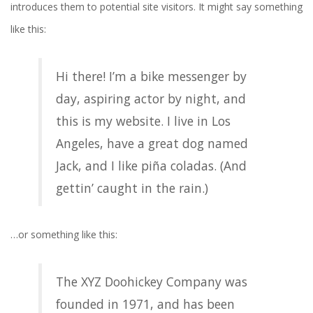
introduces them to potential site visitors. It might say something
like this:
Hi there! I’m a bike messenger by
day, aspiring actor by night, and
this is my website. I live in Los
Angeles, have a great dog named
Jack, and I like piña coladas. (And
gettin’ caught in the rain.)
…or something like this:
The XYZ Doohickey Company was
founded in 1971, and has been