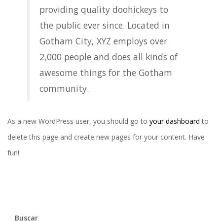
providing quality doohickeys to
the public ever since. Located in
Gotham City, XYZ employs over
2,000 people and does all kinds of
awesome things for the Gotham
community.
As a new WordPress user, you should go to
your dashboard
to
delete this page and create new pages for your content. Have
fun!
Buscar