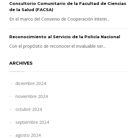
Consultorio Comunitario de la Facultad de Ciencias
de la Salud (FACSA)
En el marco del Convenio de Cooperación Interin...
Reconocimiento al Servicio de la Policía Nacional
Con el propósito de reconocer el invaluable ser...
ARCHIVES
diciembre 2024
noviembre 2024
octubre 2024
septiembre 2024
agosto 2024